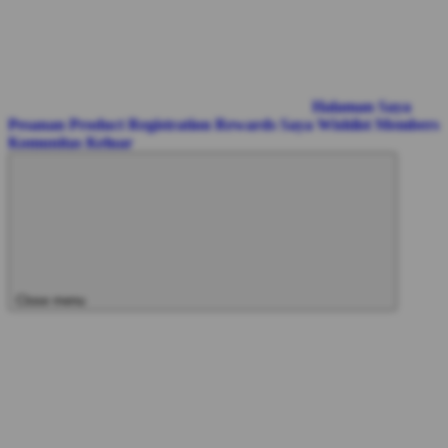
Halaman Saya
Pesanan
Product Registration
Rewards Saya
Wishlist
Members
Komunitas
Keluar
Close menu