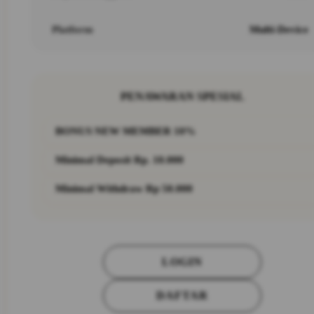
Platform
Multi-Device
PENAWARAN SPESIAL
BONUS NEW MEMBER 10%
Minimal Deposit Rp. 10.000
Minimal Withdraw Rp 50.000
LOGIN
DAFTAR