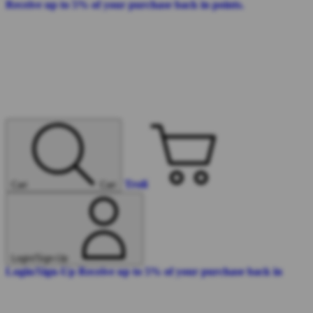
Receive up to 5% of your purchase back in points.
Troli
Cari
Cari
Login/Sign-Up
Login/Sign-Up
Receive up to 5% of your purchase back in