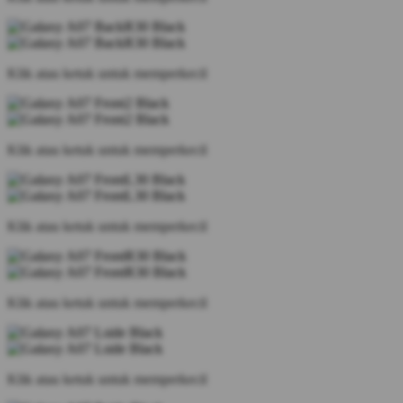
Klik atau ketuk untuk memperkecil
Klik atau ketuk untuk memperkecil
Klik atau ketuk untuk memperkecil
Klik atau ketuk untuk memperkecil
Klik atau ketuk untuk memperkecil