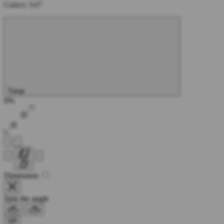
Galaxy A07
Tutup
0%
Dimension
Spin the angle
AR