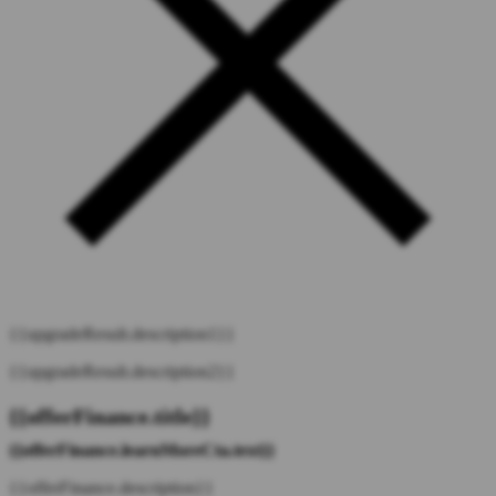
{{upgradeResult.description1}}
{{upgradeResult.description2}}
{{offerFinance.title}}
{{offerFinance.learnMoreCta.text}}
{{offerFinance.description}}