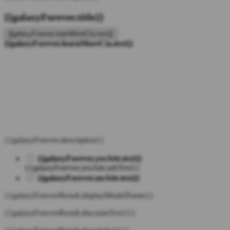
{{galaxyForever.title}}
{{galaxyForever.learnMoreCta.text}}
{{galaxyForever.learnMoreCta.text}}
{{galaxyForever.description}}
{{galaxyForever.yesAttr.text}}
{{galaxyForever.yesAttr.subText}}
{{galaxyForever.noAttr.text}}
{{galaxyForeverResult.displayModelName}}
{{galaxyForeverResult.discountText1}}