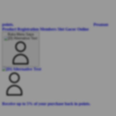
points.
Pesanan
Product Registration
Members
Slot Gacor Online
Buka Menu Saya
Receive up to 5% of your purchase back in points.