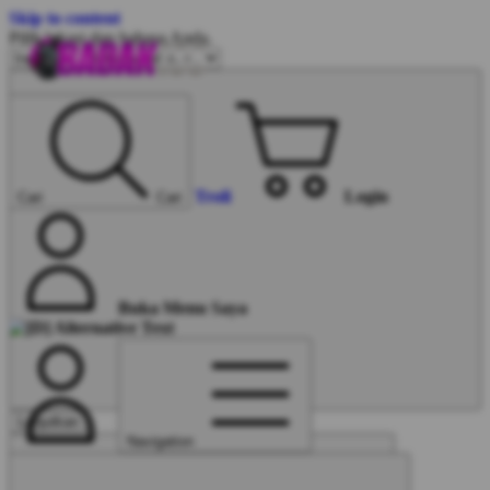
Skip to content
Pilih lokasi dan bahasa Anda.
Troli
Login
Cari
Cari
Buka Menu Saya
Lanjutkan
Navigation